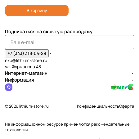
В корзину
Подписаться
на скрытую распродажу
+7 (343) 318-04-29
ekb@lithium-store.ru
ул. Фурманова 48
Интернет-магазин
Информация
© 2026 lithium-store.ru
Конфиденциальность
Оферта
На информационном ресурсе применяются
рекомендательные
технологии
.