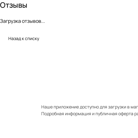
Отзывы
Загрузка отзывов...
Назад к списку
Наше приложение доступно для загрузки в мага
Подробная информация и публичная оферта р