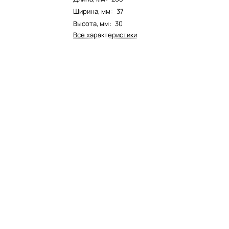
Ширина, мм
:
37
Высота, мм
:
30
Все характеристики