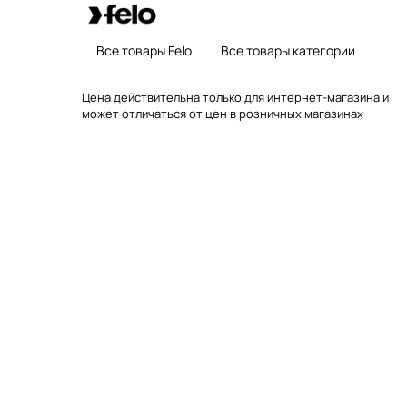
Все товары Felo
Все товары категории
Цена действительна только для интернет-магазина и
может отличаться от цен в розничных магазинах