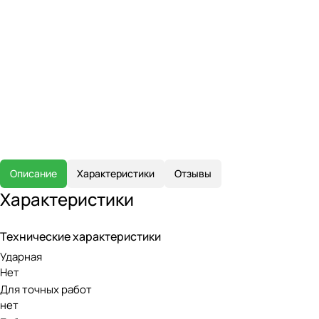
Описание
Характеристики
Отзывы
Характеристики
Технические характеристики
Ударная
Нет
Для точных работ
нет