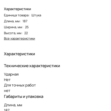
Характеристики
Единица товара
:
Штука
Длина, мм
:
187
Ширина, мм
:
25
Высота, мм
:
22
Все характеристики
Характеристики
Технические характеристики
Ударная
Нет
Для точных работ
нет
Габариты и упаковка
Длина, мм
187