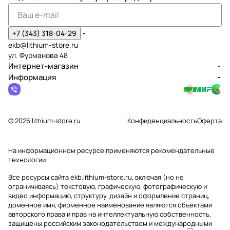
+7 (343) 318-04-29
ekb@lithium-store.ru
ул. Фурманова 48
Интернет-магазин
Информация
© 2026 lithium-store.ru
Конфиденциальность
Оферта
На информационном ресурсе применяются
рекомендательные
технологии
.
Все ресурсы сайта ekb.lithium-store.ru, включая (но не
ограничиваясь) текстовую, графическую, фотографическую и
видео информацию, структуру, дизайн и оформление страниц,
доменное имя, фирменное наименование являются объектами
авторского права и прав на интеллектуальную собственность,
защищены российским законодательством и международными