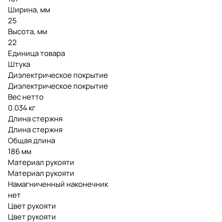
Ширина, мм
25
Высота, мм
22
Единица товара
Штука
Диэлектрическое покрытие
Диэлектрическое покрытие
Вес нетто
0.034 кг
Длина стержня
Длина стержня
Общая длина
186 мм
Материал рукояти
Материал рукояти
Намагниченный наконечник
нет
Цвет рукояти
Цвет рукояти