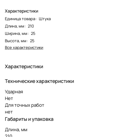
Характеристики
Единица товара
:
Штука
Длина, мм
:
210
Ширина, мм
:
25
Высота, мм
:
25
Все характеристики
Характеристики
Технические характеристики
Ударная
Нет
Для точных работ
нет
Габариты и упаковка
Длина, мм
210