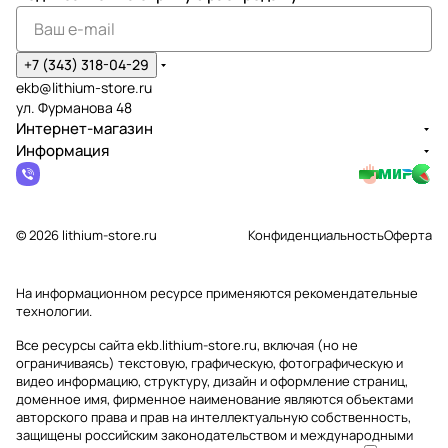
+7 (343) 318-04-29
ekb@lithium-store.ru
ул. Фурманова 48
Интернет-магазин
Информация
© 2026 lithium-store.ru
Конфиденциальность
Оферта
На информационном ресурсе применяются
рекомендательные
технологии
.
Все ресурсы сайта ekb.lithium-store.ru, включая (но не
ограничиваясь) текстовую, графическую, фотографическую и
видео информацию, структуру, дизайн и оформление страниц,
доменное имя, фирменное наименование являются объектами
авторского права и прав на интеллектуальную собственность,
защищены российским законодательством и международными