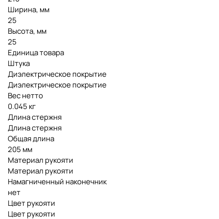
Ширина, мм
25
Высота, мм
25
Единица товара
Штука
Диэлектрическое покрытие
Диэлектрическое покрытие
Вес нетто
0.045 кг
Длина стержня
Длина стержня
Общая длина
205 мм
Материал рукояти
Материал рукояти
Намагниченный наконечник
нет
Цвет рукояти
Цвет рукояти