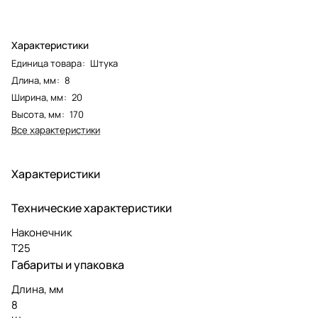
Характеристики
Единица товара
:
Штука
Длина, мм
:
8
Ширина, мм
:
20
Высота, мм
:
170
Все характеристики
Характеристики
Технические характеристики
Наконечник
T25
Габариты и упаковка
Длина, мм
8