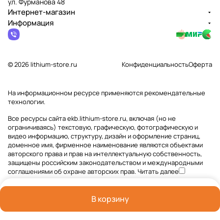
ул. Фурманова 48
Интернет-магазин
Информация
© 2026 lithium-store.ru
Конфиденциальность
Оферта
На информационном ресурсе применяются
рекомендательные
технологии
.
Все ресурсы сайта ekb.lithium-store.ru, включая (но не
ограничиваясь) текстовую, графическую, фотографическую и
видео информацию, структуру, дизайн и оформление страниц,
доменное имя, фирменное наименование являются объектами
авторского права и прав на интеллектуальную собственность,
защищены российским законодательством и международными
соглашениями об охране авторских прав.
Читать далее
В корзину