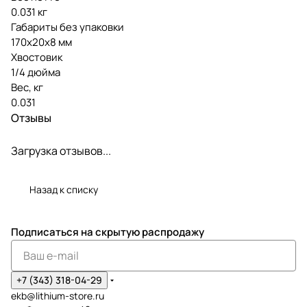
0.031 кг
Габариты без упаковки
170х20х8 мм
Хвостовик
1/4 дюйма
Вес, кг
0.031
Отзывы
Загрузка отзывов...
Назад к списку
Подписаться
на скрытую распродажу
+7 (343) 318-04-29
ekb@lithium-store.ru