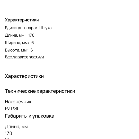
Характеристики
Единица товара
:
Штука
Длина, мм
:
170
Ширина, мм
:
6
Высота, мм
:
6
Все характеристики
Характеристики
Технические характеристики
Наконечник
PZ1/SL
Габариты и упаковка
Длина, мм
170