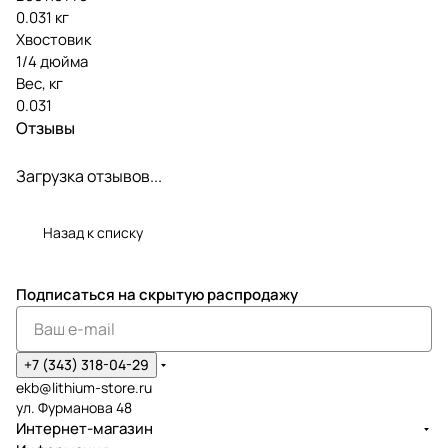
0.031 кг
Хвостовик
1/4 дюйма
Вес, кг
0.031
Отзывы
Загрузка отзывов...
Назад к списку
Подписаться
на скрытую распродажу
+7 (343) 318-04-29
ekb@lithium-store.ru
ул. Фурманова 48
Интернет-магазин