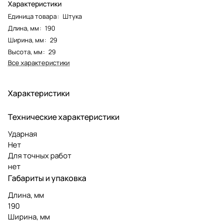
Характеристики
Единица товара
:
Штука
Длина, мм
:
190
Ширина, мм
:
29
Высота, мм
:
29
Все характеристики
Характеристики
Технические характеристики
Ударная
Нет
Для точных работ
нет
Габариты и упаковка
Длина, мм
190
Ширина, мм