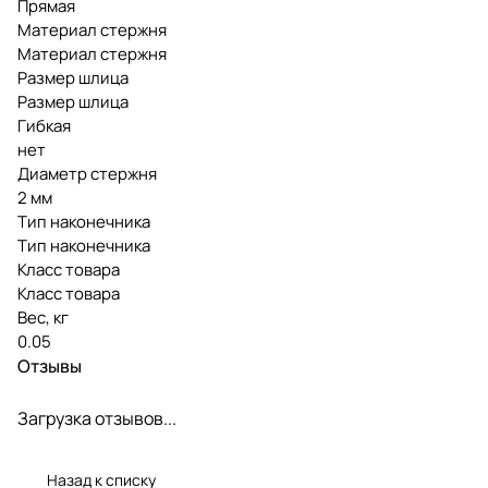
Прямая
Материал стержня
Материал стержня
Размер шлица
Размер шлица
Гибкая
нет
Диаметр стержня
2 мм
Тип наконечника
Тип наконечника
Класс товара
Класс товара
Вес, кг
0.05
Отзывы
Загрузка отзывов...
Назад к списку