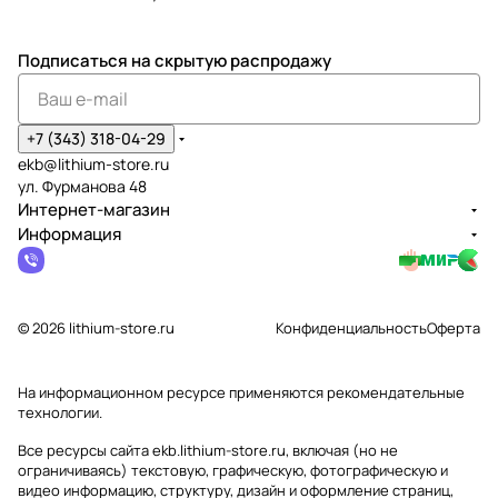
Подписаться
на скрытую распродажу
+7 (343) 318-04-29
ekb@lithium-store.ru
ул. Фурманова 48
Интернет-магазин
Информация
© 2026 lithium-store.ru
Конфиденциальность
Оферта
На информационном ресурсе применяются
рекомендательные
технологии
.
Все ресурсы сайта ekb.lithium-store.ru, включая (но не
ограничиваясь) текстовую, графическую, фотографическую и
видео информацию, структуру, дизайн и оформление страниц,