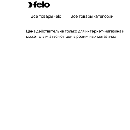
Все товары Felo
Все товары категории
Цена действительна только для интернет-магазина и
может отличаться от цен в розничных магазинах