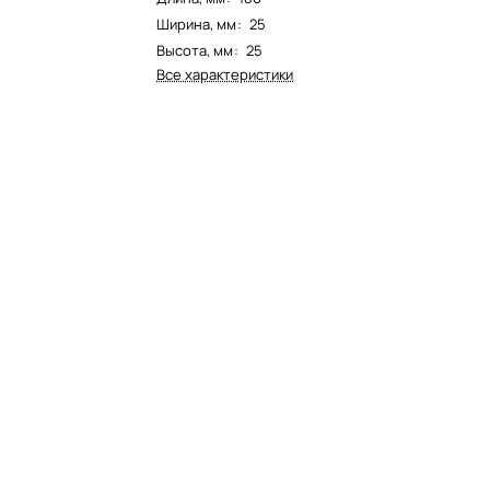
Ширина, мм
:
25
Высота, мм
:
25
Все характеристики