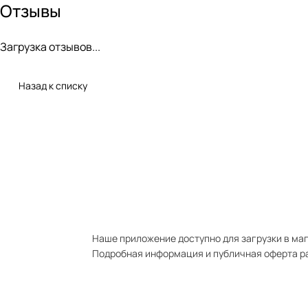
Отзывы
Загрузка отзывов...
Назад к списку
Наше приложение доступно для загрузки в мага
Подробная информация и публичная оферта р