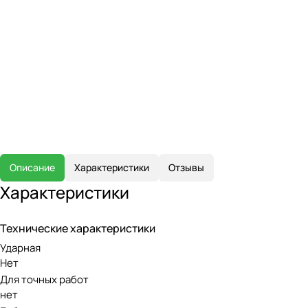
Описание
Характеристики
Отзывы
Характеристики
Технические характеристики
Ударная
Нет
Для точных работ
нет