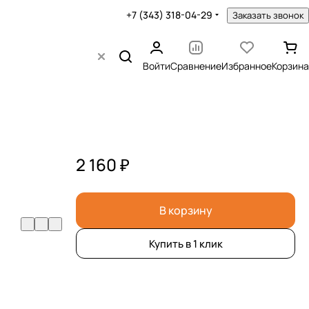
+7 (343) 318-04-29
Заказать звонок
Войти
Сравнение
Избранное
Корзина
2 160 ₽
В корзину
Купить в 1 клик