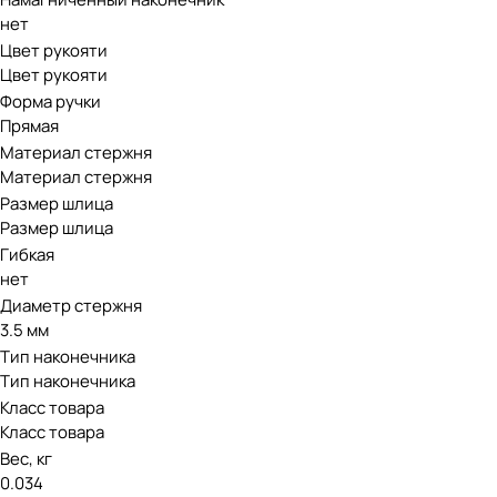
нет
Цвет рукояти
Цвет рукояти
Форма ручки
Прямая
Материал стержня
Материал стержня
Размер шлица
Размер шлица
Гибкая
нет
Диаметр стержня
3.5 мм
Тип наконечника
Тип наконечника
Класс товара
Класс товара
Вес, кг
0.034