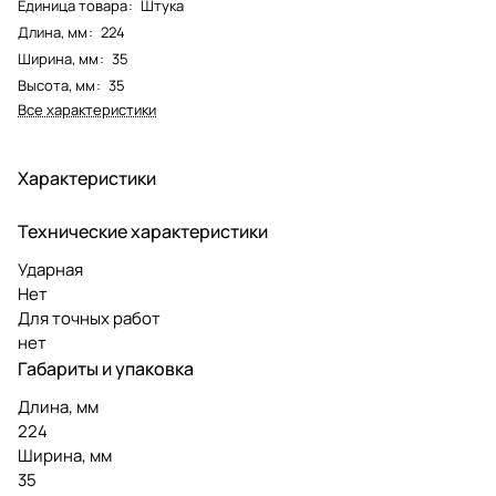
Единица товара
:
Штука
Длина, мм
:
224
Ширина, мм
:
35
Высота, мм
:
35
Все характеристики
Характеристики
Технические характеристики
Ударная
Нет
Для точных работ
нет
Габариты и упаковка
Длина, мм
224
Ширина, мм
35