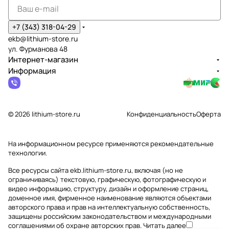
+7 (343) 318-04-29
ekb@lithium-store.ru
ул. Фурманова 48
Интернет-магазин
Информация
© 2026 lithium-store.ru
Конфиденциальность
Оферта
На информационном ресурсе применяются
рекомендательные
технологии
.
Все ресурсы сайта ekb.lithium-store.ru, включая (но не
ограничиваясь) текстовую, графическую, фотографическую и
видео информацию, структуру, дизайн и оформление страниц,
доменное имя, фирменное наименование являются объектами
авторского права и прав на интеллектуальную собственность,
защищены российским законодательством и международными
соглашениями об охране авторских прав.
Читать далее