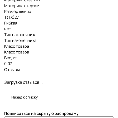
Материал стержня
Размер шлица
Т(ТХ)27
Гибкая
нет
Тип наконечника
Тип наконечника
Класс товара
Класс товара
Вес, кг
0.07
Отзывы
Загрузка отзывов...
Назад к списку
Подписаться
на скрытую распродажу