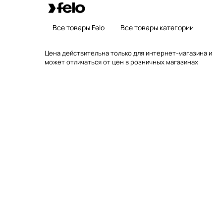
Все товары Felo
Все товары категории
Цена действительна только для интернет-магазина и
может отличаться от цен в розничных магазинах