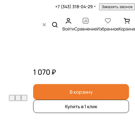
+7 (343) 318-04-29
Заказать звонок
Войти
Сравнение
Избранное
Корзина
1 070 ₽
В корзину
Купить в 1 клик