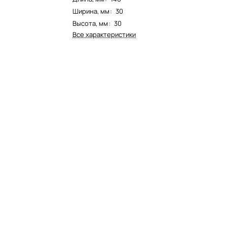
Ширина, мм
:
30
Высота, мм
:
30
Все характеристики