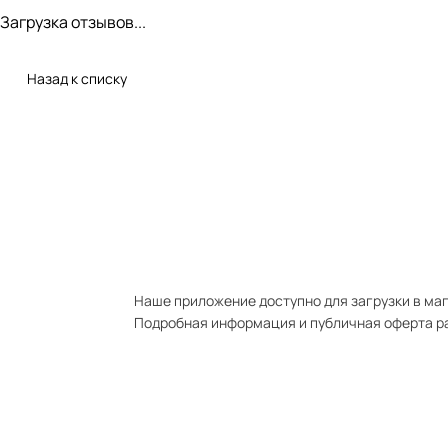
Загрузка отзывов...
Назад к списку
Наше приложение доступно для загрузки в мага
Подробная информация и публичная оферта р