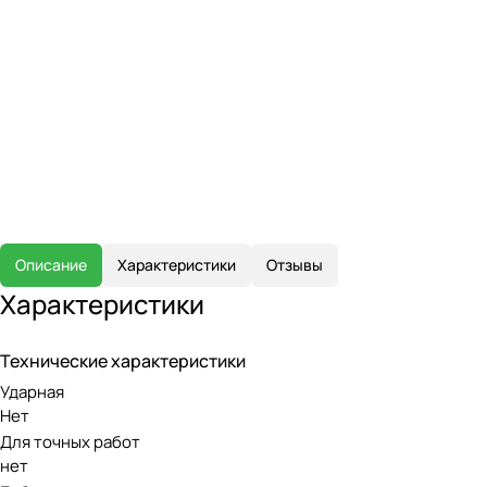
Описание
Характеристики
Отзывы
Характеристики
Технические характеристики
Ударная
Нет
Для точных работ
нет