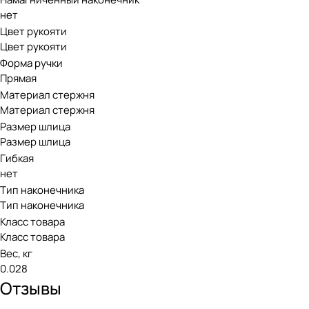
нет
Цвет рукояти
Цвет рукояти
Форма ручки
Прямая
Материал стержня
Материал стержня
Размер шлица
Размер шлица
Гибкая
нет
Тип наконечника
Тип наконечника
Класс товара
Класс товара
Вес, кг
0.028
Отзывы