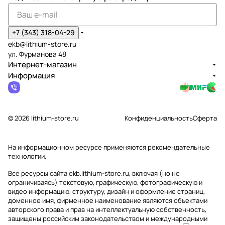
+7 (343) 318-04-29
ekb@lithium-store.ru
ул. Фурманова 48
Интернет-магазин
Информация
© 2026 lithium-store.ru
Конфиденциальность
Оферта
На информационном ресурсе применяются
рекомендательные
технологии
.
Все ресурсы сайта ekb.lithium-store.ru, включая (но не
ограничиваясь) текстовую, графическую, фотографическую и
видео информацию, структуру, дизайн и оформление страниц,
доменное имя, фирменное наименование являются объектами
авторского права и прав на интеллектуальную собственность,
защищены российским законодательством и международными