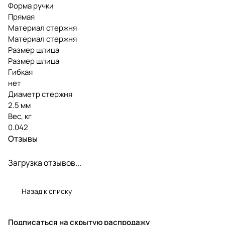
Форма ручки
Прямая
Материал стержня
Материал стержня
Размер шлица
Размер шлица
Гибкая
нет
Диаметр стержня
2.5 мм
Вес, кг
0.042
Отзывы
Загрузка отзывов...
Назад к списку
Подписаться
на скрытую распродажу