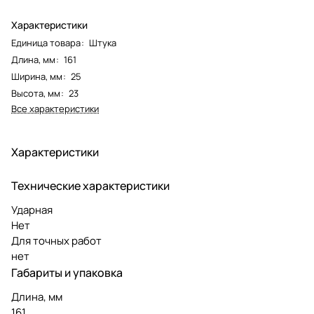
Характеристики
Единица товара
:
Штука
Длина, мм
:
161
Ширина, мм
:
25
Высота, мм
:
23
Все характеристики
Характеристики
Технические характеристики
Ударная
Нет
Для точных работ
нет
Габариты и упаковка
Длина, мм
161