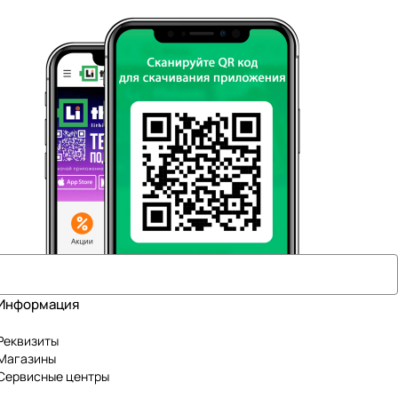
Информация
Реквизиты
Магазины
Сервисные центры