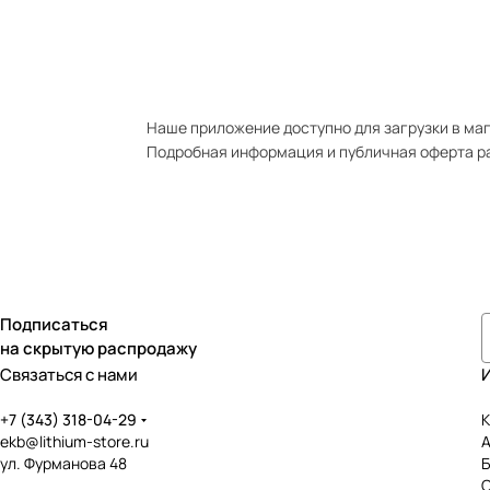
Наше приложение доступно для загрузки в мага
Подробная информация и публичная оферта р
Подписаться
на скрытую распродажу
Связаться с нами
+7 (343) 318-04-29
К
ekb@lithium-store.ru
ул. Фурманова 48