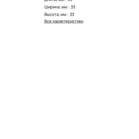
Ширина, мм
:
33
Высота, мм
:
33
Все характеристики