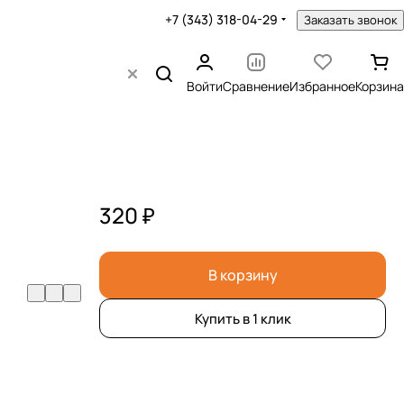
+7 (343) 318-04-29
Заказать звонок
Войти
Сравнение
Избранное
Корзина
320 ₽
В корзину
Купить в 1 клик