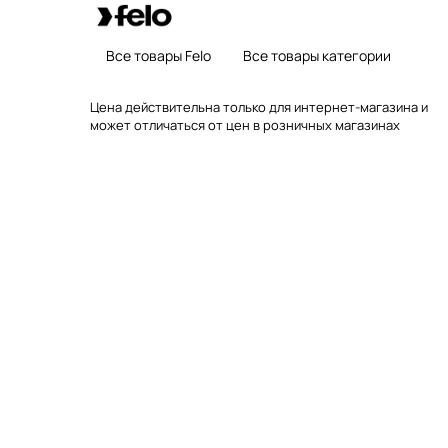
Все товары Felo
Все товары категории
Цена действительна только для интернет-магазина и
может отличаться от цен в розничных магазинах