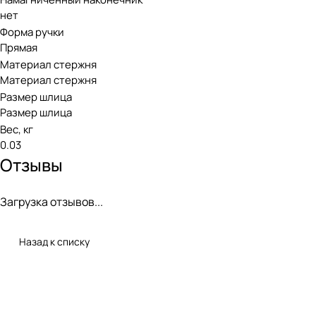
нет
Форма ручки
Прямая
Материал стержня
Материал стержня
Размер шлица
Размер шлица
Вес, кг
0.03
Отзывы
Загрузка отзывов...
Назад к списку