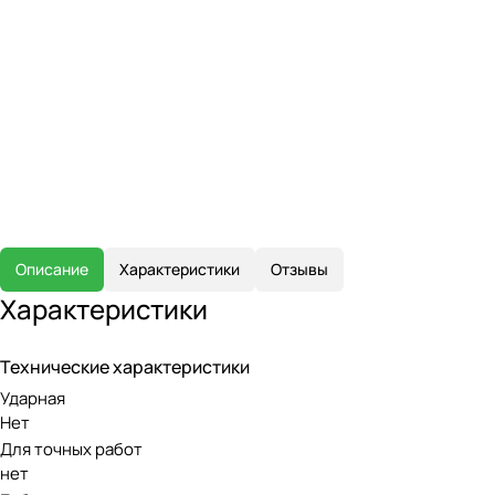
Описание
Характеристики
Отзывы
Характеристики
Технические характеристики
Ударная
Нет
Для точных работ
нет