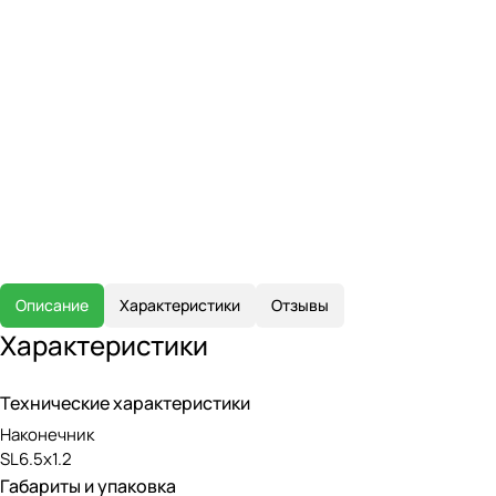
Описание
Характеристики
Отзывы
Характеристики
Технические характеристики
Наконечник
SL6.5x1.2
Габариты и упаковка