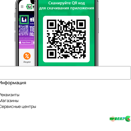
Информация
Реквизиты
Магазины
Сервисные центры