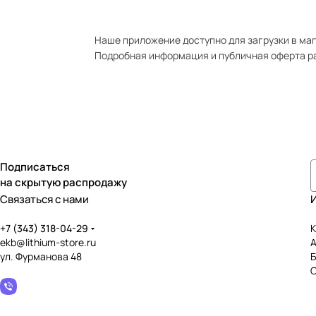
Наше приложение доступно для загрузки в мага
Подробная информация и публичная оферта р
Подписаться
на скрытую распродажу
Связаться с нами
+7 (343) 318-04-29
К
ekb@lithium-store.ru
ул. Фурманова 48