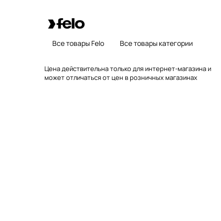
Все товары Felo
Все товары категории
Цена действительна только для интернет-магазина и
может отличаться от цен в розничных магазинах