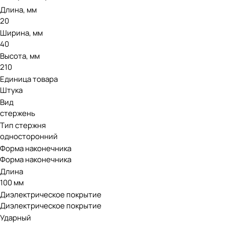
Длина, мм
20
Ширина, мм
40
Высота, мм
210
Единица товара
Штука
Вид
стержень
Тип стержня
односторонний
Форма наконечника
Форма наконечника
Длина
100 мм
Диэлектрическое покрытие
Диэлектрическое покрытие
Ударный