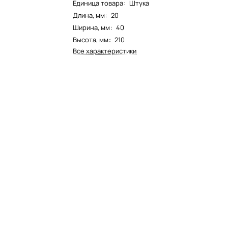
Единица товара
:
Штука
Длина, мм
:
20
Ширина, мм
:
40
Высота, мм
:
210
Все характеристики