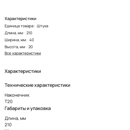
Характеристики
Единица товара
:
Штука
Длина, мм
:
210
Ширина, мм
:
40
Высота, мм
:
20
Все характеристики
Характеристики
Технические характеристики
Наконечник
T20
Габариты и упаковка
Длина, мм
210