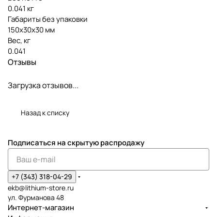
0.041 кг
Габариты без упаковки
150х30х30 мм
Вес, кг
0.041
Отзывы
Загрузка отзывов...
Назад к списку
Подписаться
на скрытую распродажу
+7 (343) 318-04-29
ekb@lithium-store.ru
ул. Фурманова 48
Интернет-магазин