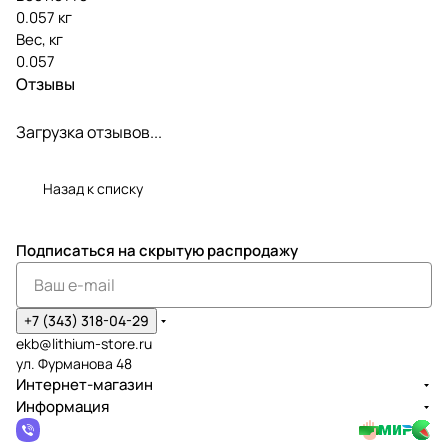
0.057 кг
Вес, кг
0.057
Отзывы
Загрузка отзывов...
Назад к списку
Подписаться
на скрытую распродажу
+7 (343) 318-04-29
ekb@lithium-store.ru
ул. Фурманова 48
Интернет-магазин
Информация