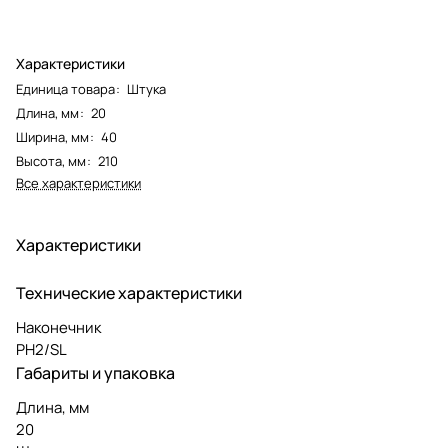
Характеристики
Единица товара
:
Штука
Длина, мм
:
20
Ширина, мм
:
40
Высота, мм
:
210
Все характеристики
Характеристики
Технические характеристики
Наконечник
PH2/SL
Габариты и упаковка
Длина, мм
20