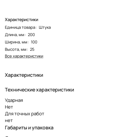
Характеристики
Единица товара
:
Штука
Длина, мм
:
200
Ширина, мм
:
100
Высота, мм
:
25
Все характеристики
Характеристики
Технические характеристики
Ударная
Нет
Для точных работ
нет
Габариты и упаковка