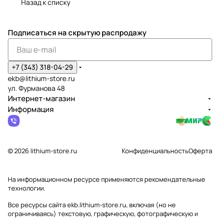
Назад к списку
Подписаться
на скрытую распродажу
+7 (343) 318-04-29
ekb@lithium-store.ru
ул. Фурманова 48
Интернет-магазин
Информация
© 2026 lithium-store.ru
Конфиденциальность
Оферта
На информационном ресурсе применяются
рекомендательные
технологии
.
Все ресурсы сайта ekb.lithium-store.ru, включая (но не
ограничиваясь) текстовую, графическую, фотографическую и