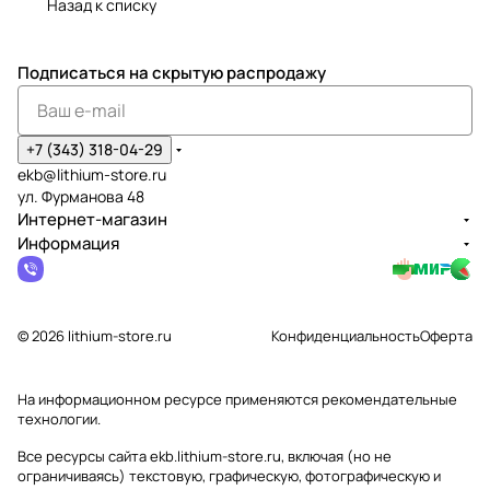
Назад к списку
Подписаться
на скрытую распродажу
+7 (343) 318-04-29
ekb@lithium-store.ru
ул. Фурманова 48
Интернет-магазин
Информация
© 2026 lithium-store.ru
Конфиденциальность
Оферта
На информационном ресурсе применяются
рекомендательные
технологии
.
Все ресурсы сайта ekb.lithium-store.ru, включая (но не
ограничиваясь) текстовую, графическую, фотографическую и