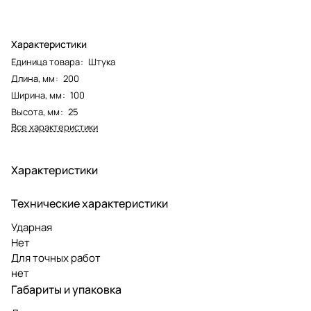
Характеристики
Единица товара
:
Штука
Длина, мм
:
200
Ширина, мм
:
100
Высота, мм
:
25
Все характеристики
Характеристики
Технические характеристики
Ударная
Нет
Для точных работ
нет
Габариты и упаковка