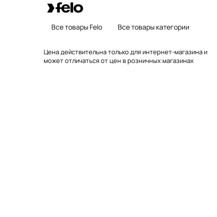
Все товары Felo
Все товары категории
Цена действительна только для интернет-магазина и
может отличаться от цен в розничных магазинах