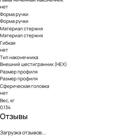
нет
Форма ручки
Форма ручки
Материал стержня
Материал стержня
Гибкая
нет
Тип наконечника
Внешний шестигранник (HEX)
Размер профиля
Размер профиля
Сферическая головка
нет
Вес, кг
0.134
Отзывы
Загрузка отзывов...