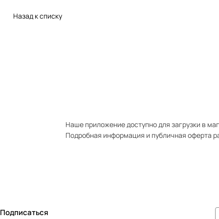
Назад к списку
Наше приложение доступно для загрузки в мага
Подробная информация и публичная оферта р
Подписаться