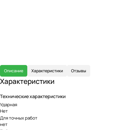
Описание
Характеристики
Отзывы
Характеристики
Технические характеристики
Ударная
Нет
Для точных работ
нет