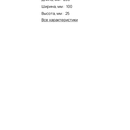
Ширина, мм
:
100
Высота, мм
:
25
Все характеристики