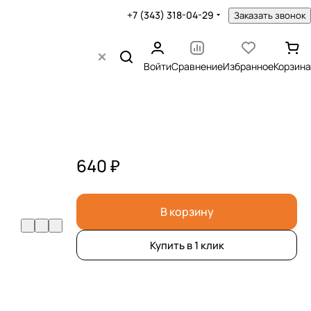
+7 (343) 318-04-29
Заказать звонок
Войти
Сравнение
Избранное
Корзина
640 ₽
В корзину
Купить в 1 клик